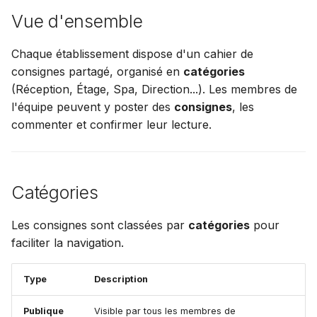
Vue d'ensemble
Chaque établissement dispose d'un cahier de
consignes partagé, organisé en
catégories
(Réception, Étage, Spa, Direction...). Les membres de
l'équipe peuvent y poster des
consignes
, les
commenter et confirmer leur lecture.
Catégories
Les consignes sont classées par
catégories
pour
faciliter la navigation.
Type
Description
Publique
Visible par tous les membres de