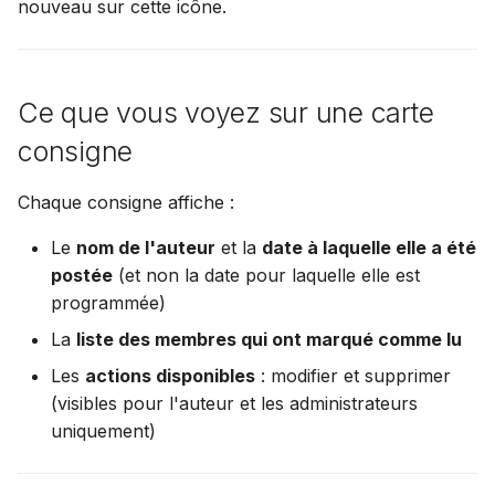
nouveau sur cette icône.
Ce que vous voyez sur une carte
consigne
Chaque consigne affiche :
Le
nom de l'auteur
et la
date à laquelle elle a été
postée
(et non la date pour laquelle elle est
programmée)
La
liste des membres qui ont marqué comme lu
Les
actions disponibles
: modifier et supprimer
(visibles pour l'auteur et les administrateurs
uniquement)