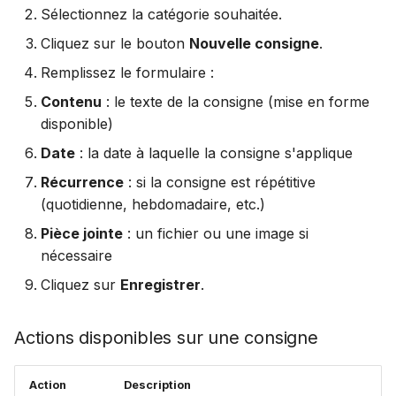
Sélectionnez la catégorie souhaitée.
Cliquez sur le bouton
Nouvelle consigne
.
Remplissez le formulaire :
Contenu
: le texte de la consigne (mise en forme
disponible)
Date
: la date à laquelle la consigne s'applique
Récurrence
: si la consigne est répétitive
(quotidienne, hebdomadaire, etc.)
Pièce jointe
: un fichier ou une image si
nécessaire
Cliquez sur
Enregistrer
.
Actions disponibles sur une consigne
Action
Description