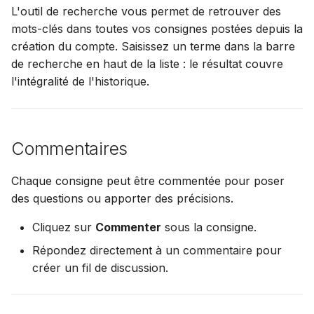
L'outil de recherche vous permet de retrouver des
mots-clés dans toutes vos consignes postées depuis la
création du compte. Saisissez un terme dans la barre
de recherche en haut de la liste : le résultat couvre
l'intégralité de l'historique.
Commentaires
Chaque consigne peut être commentée pour poser
des questions ou apporter des précisions.
Cliquez sur
Commenter
sous la consigne.
Répondez directement à un commentaire pour
créer un fil de discussion.