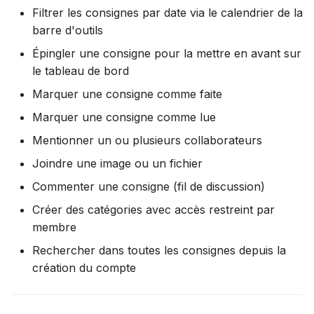
Filtrer les consignes par date via le calendrier de la
barre d'outils
Épingler une consigne pour la mettre en avant sur
le tableau de bord
Marquer une consigne comme faite
Marquer une consigne comme lue
Mentionner un ou plusieurs collaborateurs
Joindre une image ou un fichier
Commenter une consigne (fil de discussion)
Créer des catégories avec accès restreint par
membre
Rechercher dans toutes les consignes depuis la
création du compte