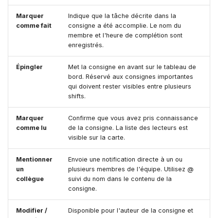
Marquer
Indique que la tâche décrite dans la
comme fait
consigne a été accomplie. Le nom du
membre et l'heure de complétion sont
enregistrés.
Épingler
Met la consigne en avant sur le tableau de
bord. Réservé aux consignes importantes
qui doivent rester visibles entre plusieurs
shifts.
Marquer
Confirme que vous avez pris connaissance
comme lu
de la consigne. La liste des lecteurs est
visible sur la carte.
Mentionner
Envoie une notification directe à un ou
un
plusieurs membres de l'équipe. Utilisez @
collègue
suivi du nom dans le contenu de la
consigne.
Modifier /
Disponible pour l'auteur de la consigne et