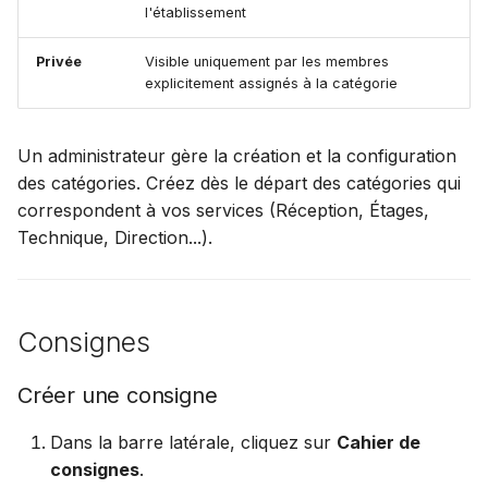
l'établissement
Privée
Visible uniquement par les membres
explicitement assignés à la catégorie
Un administrateur gère la création et la configuration
des catégories. Créez dès le départ des catégories qui
correspondent à vos services (Réception, Étages,
Technique, Direction...).
Consignes
Créer une consigne
Dans la barre latérale, cliquez sur
Cahier de
consignes
.