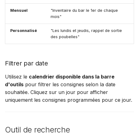
Mensuel
"Inventaire du bar le 1er de chaque
mois"
Personnalisé
"Les lundis et jeudis, rappel de sortie
des poubelles"
Filtrer par date
Utilisez le
calendrier disponible dans la barre
d'outils
pour filtrer les consignes selon la date
souhaitée. Cliquez sur un jour pour afficher
uniquement les consignes programmées pour ce jour.
Outil de recherche