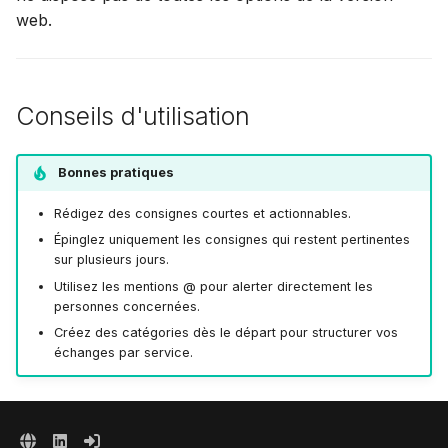
web.
Conseils d'utilisation
Bonnes pratiques
Rédigez des consignes courtes et actionnables.
Épinglez uniquement les consignes qui restent pertinentes
sur plusieurs jours.
Utilisez les mentions @ pour alerter directement les
personnes concernées.
Créez des catégories dès le départ pour structurer vos
échanges par service.