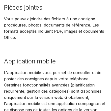
Pièces jointes
Vous pouvez joindre des fichiers à une consigne :
procédures, photos, documents de référence. Les
formats acceptés incluent PDF, images et documents
Office.
Application mobile
L'application mobile vous permet de consulter et de
poster des consignes depuis votre téléphone.
Certaines fonctionnalités avancées (planification
récurrente, gestion des catégories) sont disponibles
uniquement sur la version web. Globalement,
l'application mobile est une application compagnon et
ne dispose pas de toutes les options de la version