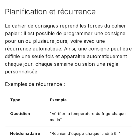
Planification et récurrence
Le cahier de consignes reprend les forces du cahier
papier : il est possible de programmer une consigne
pour un ou plusieurs jours, voire avec une
récurrence automatique. Ainsi, une consigne peut être
définie une seule fois et apparaître automatiquement
chaque jour, chaque semaine ou selon une règle
personnalisée.
Exemples de récurrence :
Type
Exemple
Quotidien
"Vérifier la température du frigo chaque
matin"
Hebdomadaire
"Réunion d'équipe chaque lundi à 9h"