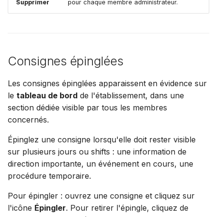
Supprimer
pour chaque membre administrateur.
Consignes épinglées
Les consignes épinglées apparaissent en évidence sur
le
tableau de bord
de l'établissement, dans une
section dédiée visible par tous les membres
concernés.
Épinglez une consigne lorsqu'elle doit rester visible
sur plusieurs jours ou shifts : une information de
direction importante, un événement en cours, une
procédure temporaire.
Pour épingler : ouvrez une consigne et cliquez sur
l'icône
Épingler
. Pour retirer l'épingle, cliquez de